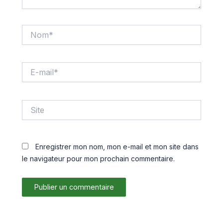
Nom*
E-
mail*
Site
Enregistrer mon nom, mon e-mail et mon site dans
le navigateur pour mon prochain commentaire.