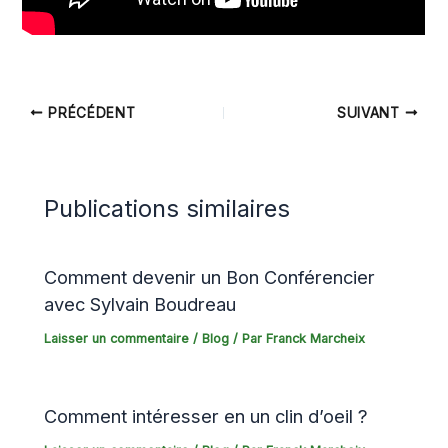
PRÉCÉDENT
SUIVANT
Publications similaires
Comment devenir un Bon Conférencier
avec Sylvain Boudreau
Laisser un commentaire
/
Blog
/ Par
Franck Marcheix
Comment intéresser en un clin d’oeil ?